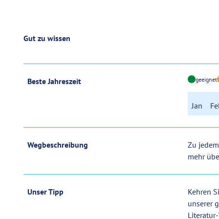
Gut zu wissen
geeignet
Beste Jahreszeit
Jan
Fe
Wegbeschreibung
Zu jedem 
mehr übe
Unser Tipp
Kehren S
unserer g
Literatur