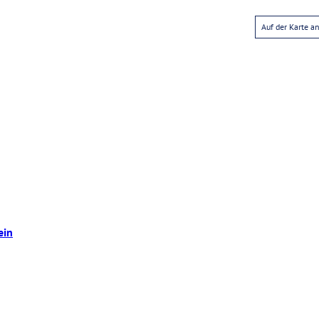
Auf der Karte a
ein