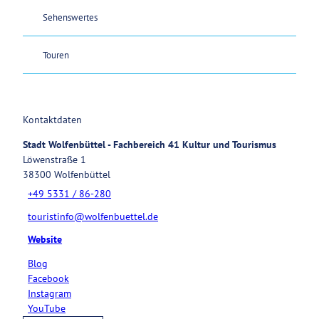
Sehenswertes
Touren
Kontaktdaten
Stadt Wolfenbüttel - Fachbereich 41 Kultur und Tourismus
Löwenstraße 1
38300
Wolfenbüttel
+49 5331 / 86-280
touristinfo@wolfenbuettel.de
Website
Blog
Facebook
Instagram
YouTube