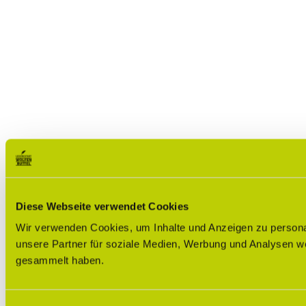
Diese Webseite verwendet Cookies
Wir verwenden Cookies, um Inhalte und Anzeigen zu personal
unsere Partner für soziale Medien, Werbung und Analysen we
gesammelt haben.