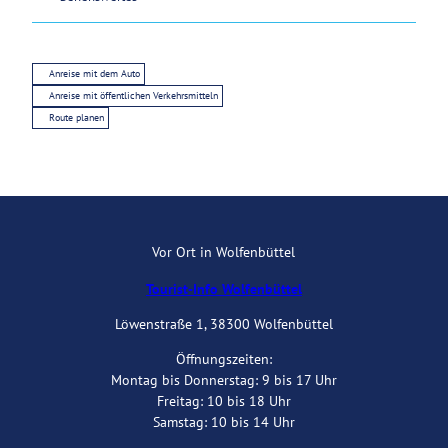
Anreise mit dem Auto
Anreise mit öffentlichen Verkehrsmitteln
Route planen
Vor Ort in Wolfenbüttel
Tourist-Info Wolfenbüttel
Löwenstraße 1, 38300 Wolfenbüttel
Öffnungszeiten:
Montag bis Donnerstag: 9 bis 17 Uhr
Freitag: 10 bis 18 Uhr
Samstag: 10 bis 14 Uhr