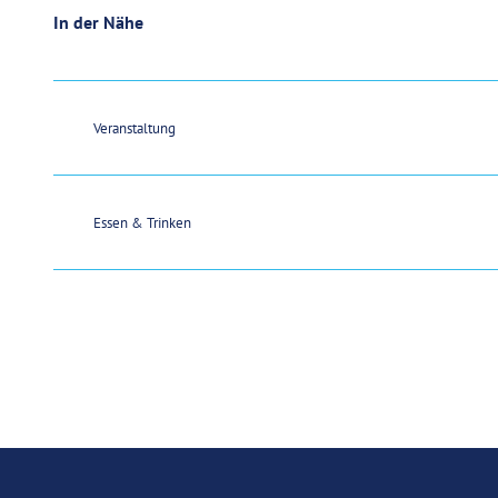
In der Nähe
Veranstaltung
Essen & Trinken