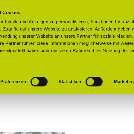
t Cookies
 Inhalte und Anzeigen zu personalisieren, Funktionen für sozia
e Zugriffe auf unsere Website zu analysieren. Außerdem geben w
rwendung unserer Website an unsere Partner für soziale Medien
re Partner führen diese Informationen möglicherweise mit weite
ereitgestellt haben oder die sie im Rahmen Ihrer Nutzung der D
altungen
Präferenzen
Statistiken
Marketin