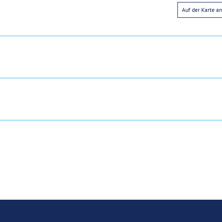
Auf der Karte a