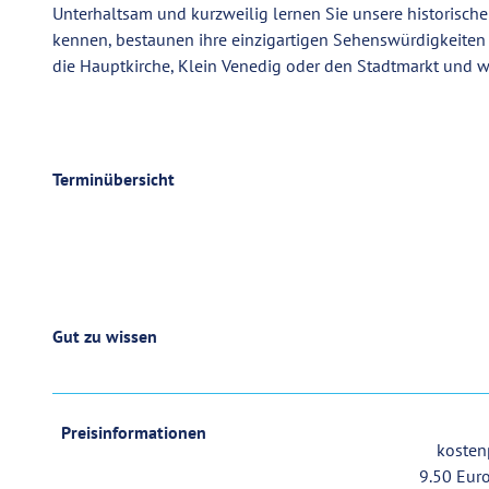
Unterhaltsam und kurzweilig lernen Sie unsere historische
kennen, bestaunen ihre einzigartigen Sehenswürdigkeiten 
die Hauptkirche, Klein Venedig oder den Stadtmarkt und w
Terminübersicht
Gut zu wissen
Preisinformationen
kostenp
9.50 Euro