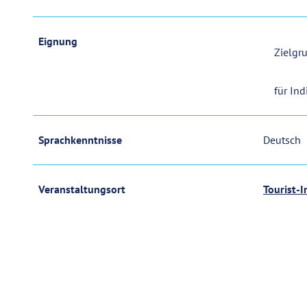
Eignung
Zielgr
für Ind
Sprachkenntnisse
Deutsch
Veranstaltungsort
Tourist-