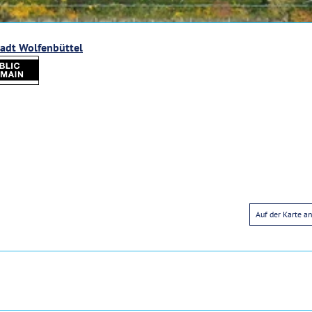
tadt Wolfenbüttel
Auf der Karte a