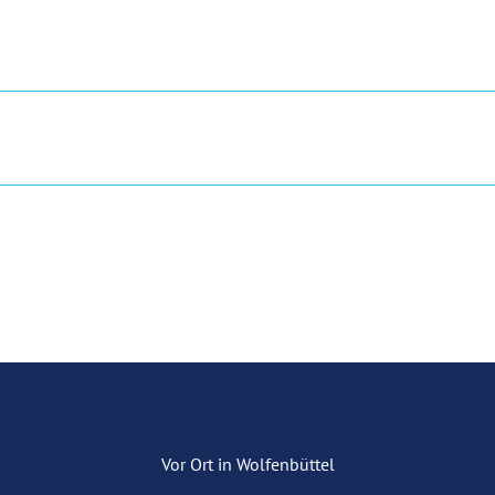
Vor Ort in Wolfenbüttel