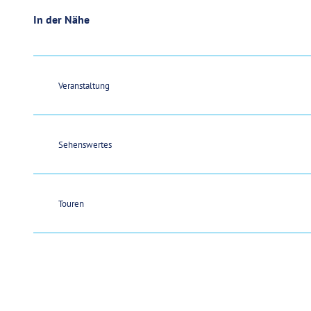
In der Nähe
Veranstaltung
Sehenswertes
Touren