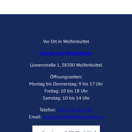
Vor Ort in Wolfenbüttel
Tourist-Info Wolfenbüttel
Löwenstraße 1, 38300 Wolfenbüttel
Öffnungszeiten:
Montag bis Donnerstag: 9 bis 17 Uhr
Freitag: 10 bis 18 Uhr
Samstag: 10 bis 14 Uhr
Telefon:
+49 5331 86-280
Email:
touristinfo@wolfenbuettel.de