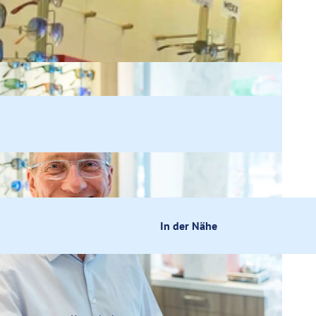
In der Nähe