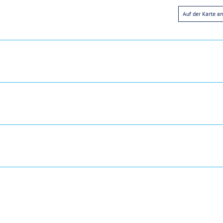
Auf der Karte a