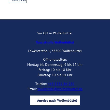
Route planen
Vor Ort in Wolfenbüttel
Tourist-Info Wolfenbüttel
Löwenstraße 1, 38300 Wolfenbüttel
Öffnungszeiten:
Montag bis Donnerstag: 9 bis 17 Uhr
Freitag: 10 bis 18 Uhr
Samstag: 10 bis 14 Uhr
Telefon:
+49 5331 86-280
Email:
touristinfo@wolfenbuettel.de
Anreise nach Wolfenbüttel