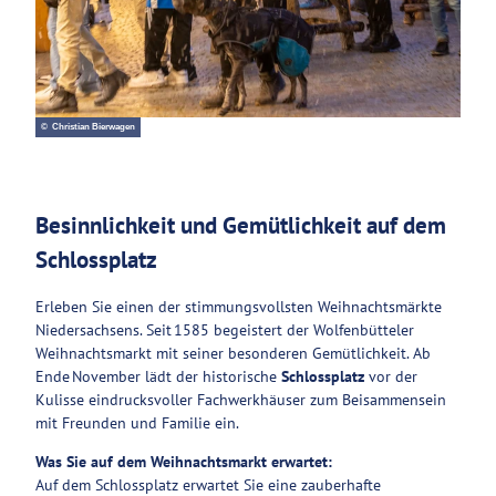
© Christian Bierwagen
Besinnlichkeit und Gemütlichkeit auf dem
Schlossplatz
Erleben Sie einen der stimmungsvollsten Weihnachtsmärkte
Niedersachsens. Seit 1585 begeistert der Wolfenbütteler
Weihnachtsmarkt mit seiner besonderen Gemütlichkeit. Ab
Ende November lädt der historische
Schlossplatz
vor der
Kulisse eindrucksvoller Fachwerkhäuser zum Beisammensein
mit Freunden und Familie ein.
Was Sie auf dem Weihnachtsmarkt erwartet:
Auf dem Schlossplatz erwartet Sie eine zauberhafte