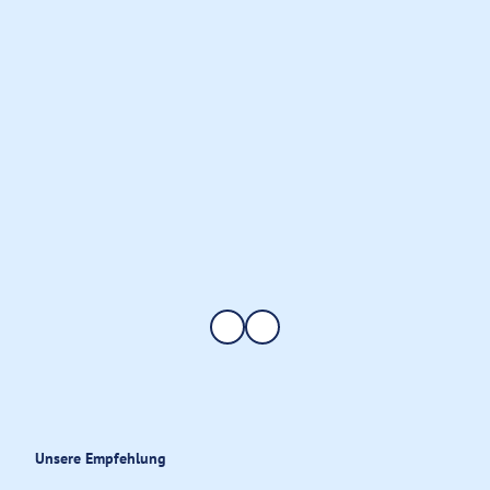
Unsere Empfehlung