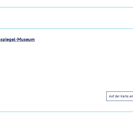
enspiegel-Museum
Auf der Karte a