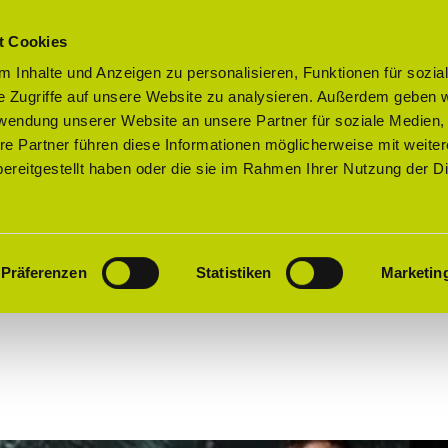
t Cookies
 Inhalte und Anzeigen zu personalisieren, Funktionen für sozia
e Zugriffe auf unsere Website zu analysieren. Außerdem geben w
rwendung unserer Website an unsere Partner für soziale Medien
re Partner führen diese Informationen möglicherweise mit weite
ereitgestellt haben oder die sie im Rahmen Ihrer Nutzung der D
ungen
Präferenzen
Statistiken
Marketin