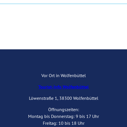
Vor Ort in Wolfenbüttel
Tourist-Info Wolfenbüttel
Löwenstraße 1, 38300 Wolfenbüttel
Öffnungszeiten:
Montag bis Donnerstag: 9 bis 17 Uhr
Freitag: 10 bis 18 Uhr