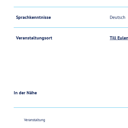
Sprachkenntnisse
Deutsch
Veranstaltungsort
Till Eul
In der Nähe
Veranstaltung