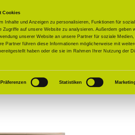
t Cookies
 Inhalte und Anzeigen zu personalisieren, Funktionen für sozia
e Zugriffe auf unsere Website zu analysieren. Außerdem geben w
rwendung unserer Website an unsere Partner für soziale Medien
re Partner führen diese Informationen möglicherweise mit weite
ereitgestellt haben oder die sie im Rahmen Ihrer Nutzung der D
Präferenzen
Statistiken
Marketin